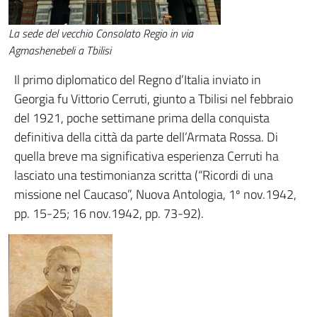
La sede del vecchio Consolato Regio in via
Agmashenebeli a Tbilisi
Il primo diplomatico del Regno d’Italia inviato in
Georgia fu Vittorio Cerruti, giunto a Tbilisi nel febbraio
del 1921, poche settimane prima della conquista
definitiva della città da parte dell’Armata Rossa. Di
quella breve ma significativa esperienza Cerruti ha
lasciato una testimonianza scritta (“Ricordi di una
missione nel Caucaso”, Nuova Antologia, 1º nov.1942,
pp. 15-25; 16 nov.1942, pp. 73-92).