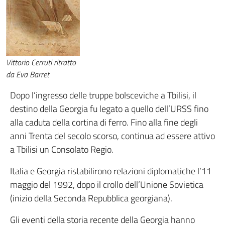
Vittorio Cerruti ritratto
da Eva Barret
Dopo l’ingresso delle truppe bolsceviche a Tbilisi, il
destino della Georgia fu legato a quello dell’URSS fino
alla caduta della cortina di ferro. Fino alla fine degli
anni Trenta del secolo scorso, continua ad essere attivo
a Tbilisi un Consolato Regio.
Italia e Georgia ristabilirono relazioni diplomatiche l’11
maggio del 1992, dopo il crollo dell’Unione Sovietica
(inizio della Seconda Repubblica georgiana).
Gli eventi della storia recente della Georgia hanno