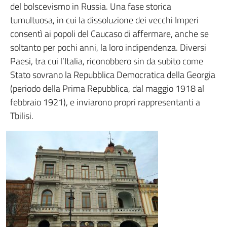
del bolscevismo in Russia. Una fase storica
tumultuosa, in cui la dissoluzione dei vecchi Imperi
consentì ai popoli del Caucaso di affermare, anche se
soltanto per pochi anni, la loro indipendenza. Diversi
Paesi, tra cui l’Italia, riconobbero sin da subito come
Stato sovrano la Repubblica Democratica della Georgia
(periodo della Prima Repubblica, dal maggio 1918 al
febbraio 1921), e inviarono propri rappresentanti a
Tbilisi.