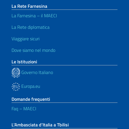
La Rete Farnesina
La Farnesina – il MAECI
La Rete diplomatica
Viaggiare sicuri
Dove siamo nel mondo
Le Istituzioni
Governo Italiano
Europa.eu
Domande frequenti
Faq – MAECI
L’Ambasciata d’Italia a Tbilisi