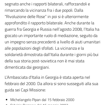
segnato anche i rapporti bilaterali, rafforzandoli e
rimarcando la vicinanza fra i due popoli. Dalla
“Rivoluzione delle Rose” in poi si è ulteriormente
approfondito il rapporto bilaterale. Anche durante la
guerra fra Georgia e Russia nell’agosto 2008, l’Italia ha
giocato un importante ruolo di mediazione, seguito da
un impegno senza precedenti a livello di aiuti umanitari
alle popolazioni degli sfollati. La vicinanza e la
solidarietà dimostrata dall’Italia durante i giorni più bui
della sua storia post-sovietica non è mai stata
dimenticata dai georgiani.
L’Ambasciata d’Italia in Georgia è stata aperta nel
febbraio del 2000. Da allora si sono susseguiti alla sua
guida sei Capi Missione:
Michelangelo Pipan dal 15 febbraio 2000