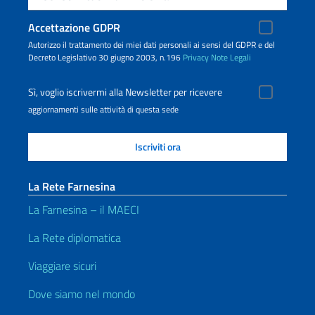
Accettazione GDPR
Autorizzo il trattamento dei miei dati personali ai sensi del GDPR e del
Decreto Legislativo 30 giugno 2003, n.196
Privacy
Note Legali
Sì, voglio iscrivermi alla Newsletter per ricevere
aggiornamenti sulle attività di questa sede
La Rete Farnesina
La Farnesina – il MAECI
La Rete diplomatica
Viaggiare sicuri
Dove siamo nel mondo