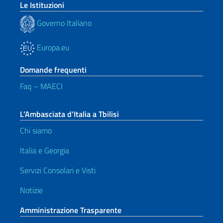
Le Istituzioni
Governo Italiano
Europa.eu
Domande frequenti
Faq – MAECI
L’Ambasciata d’Italia a Tbilisi
Chi siamo
Italia e Georgia
Servizi Consolari e Visti
Notizie
Amministrazione Trasparente