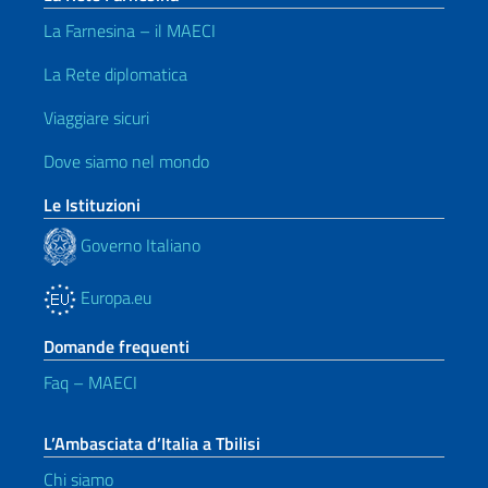
La Farnesina – il MAECI
La Rete diplomatica
Viaggiare sicuri
Dove siamo nel mondo
Le Istituzioni
Governo Italiano
Europa.eu
Domande frequenti
Faq – MAECI
L’Ambasciata d’Italia a Tbilisi
Chi siamo