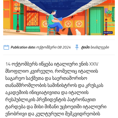
Publication date:
ოქტომბერი 08 2024
ტიპი:
სიახლეები
14 ოქტომბერს იწყება იტალიური ენის XXIV
მსოფლიო კვირეული, რომელიც იტალიის
საგარეო საქმეთა და საერთაშორისო
თანამშრომლობის სამინისტროს და კრუსკას
აკადემიის ინიციატივითა და იტალიის
რესპუბლიკის პრეზიდენტის პატრონაჟით
ტარდება და მისი მიზანი უცხოეთში იტალიური
ენობრივი და კულტურული მემკვიდრეობის