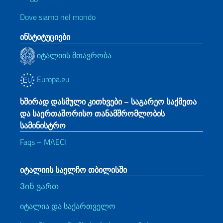
Dove siamo nel mondo
ინსტიტუციები
იტალიის მთავრობა
Europa.eu
ხშირად დასმული კითხვები – საგარეო საქმეთა
და საერთაშორისო თანამშრომლობის
სამინისტრო
Faqs – MAECI
იტალიის საელჩო თბილისში
Ვინ ვართ
იტალია და საქართველო