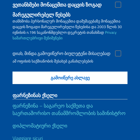
ვეთანხმები მონაცემთა დაცვის ზოგად
მარეგულირებელ წესებს
თანხმობა პერსონალურ მონაცემთა დამუშავებაზე მონაცემთა
დაცვის ზოგადი მარეგულირებელი წესებისა და 2003 წლის 30
ივნისის n.196 საკანონმდებლო დეკრეტის თანახმად
Privacy
სამართლებრივი შენიშვნები
დიახ, მინდა გამოვიწერო ბიულეტენი მისაღებად
ამ ოფისის საქმიანობის შესახებ განახლებების
ფარნეზინას ქსელი
ფარნეზინა – საგარეო საქმეთა და
საერთაშორისო თანამშრომლობის სამინისტრო
დიპლომატიური ქსელი
Viaggiare sicuri