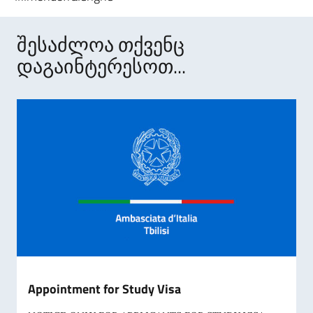
შესაძლოა თქვენც
დაგაინტერესოთ...
Appointment for Study Visa