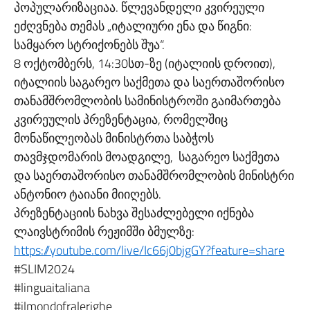
პოპულარიზაციაა. წლევანდელი კვირეული
ეძღვნება თემას „იტალიური ენა და წიგნი:
სამყარო სტრიქონებს შუა“.
8 ოქტომბერს, 14:30სთ-ზე (იტალიის დროით),
იტალიის საგარეო საქმეთა და საერთაშორისო
თანამშრომლობის სამინისტროში გაიმართება
კვირეულის პრეზენტაცია, რომელშიც
მონაწილეობას მინისტრთა საბჭოს
თავმჯდომარის მოადგილე, საგარეო საქმეთა
და საერთაშორისო თანამშრომლობის მინისტრი
ანტონიო ტაიანი მიიღებს.
პრეზენტაციის ნახვა შესაძლებელი იქნება
ლაივსტრიმის რეჟიმში ბმულზე:
https://youtube.com/live/Ic66j0bjgGY?feature=share
#SLIM2024
#linguaitaliana
#ilmondofralerighe