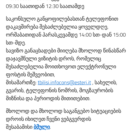
09:30 საათიდან 12:30 საათამდე
საკონსულო განყოფილებასთან ტელეფონით
დაკავშირება შესაძლებელია ყოველდღე,
ორშაბათიდან პარასკევამდე 14:00 სთ-დან 15:00
სთ-მდე.
სავიზო განაცხადები მიიღება მხოლოდ წინასწარ
დაჯავშნული ვიზიტის დროს, რომელიც
შესაძლებელია მოითხოვოთ ელექტრონული
ფოსტის მეშვეობით,
მისამართზე:
tbilisi.infocons@esteri.it
, სახელის,
გვარის, ტელეფონის ნომრის, მოგზაურობის
მიზნისა და პერიოდის მითითებით.
მხოლოდ და მხოლოდ საგანგებო სიტუაციების
დროის იხილეთ ჩვენი ვებგვერდის
შესაბამისი
ბმული
.