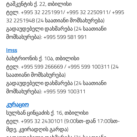
ტაშკენტის ქ. 22, თბილისი
ტელ. +995 32 2251991/ +995 32 2250911/ +995
32 2251948 (24 საათიანი მომსახურება)
გადაუდებელი დახმარება (24 საათიანი
მომსახურება): +995 599 581 991
Imss
ბახტრიონის ქ. 10ა, თბილისი
ტელ. +995 599 266669 / +995 599 100311 (24
საათიანი მომსახურება)
გადაუდებელი დახმარება (24 საათიანი
მომსახურება): +995 599 100311
კურაციო
სულხან ცინცაძის ქ. 16, თბილისი
ტელ. +995 32 2430101 (9:00სთ-დან 17:00სთ-
მდე, კვირადღის გარდა)