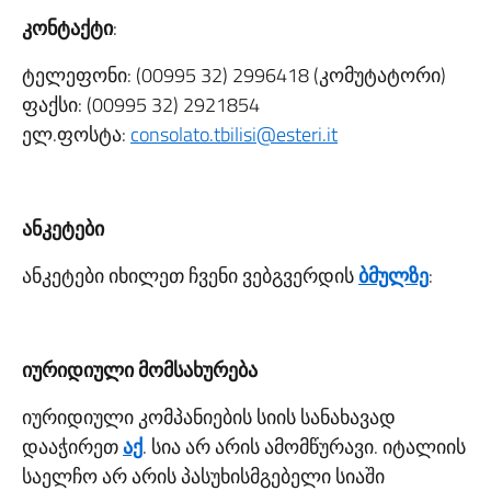
კონტაქტი
:
ტელეფონი: (00995 32) 2996418 (კომუტატორი)
ფაქსი: (00995 32) 2921854
ელ.ფოსტა:
consolato.tbilisi@esteri.it
ანკეტები
ანკეტები იხილეთ ჩვენი ვებგვერდის
ბმულზე
:
იურიდიული
მომსახურება
იურიდიული კომპანიების სიის სანახავად
დააჭირეთ
აქ
. სია არ არის ამომწურავი. იტალიის
საელჩო არ არის პასუხისმგებელი სიაში