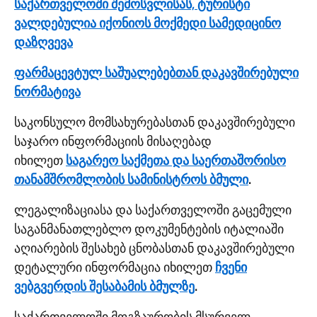
საქართველოში შემოსვლისას, ტურისტი
ვალდებულია იქონიოს მოქმედი სამედიცინო
დაზღვევა
ფარმაცევტულ საშუალებებთან დაკავშირებული
ნორმატივა
საკონსულო მომსახურებასთან დაკავშირებული
საჯარო ინფორმაციის მისაღებად
იხილეთ
საგარეო საქმეთა და საერთაშორისო
თანამშრომლობის სამინისტროს ბმული
.
ლეგალიზაციასა და საქართველოში გაცემული
საგანმანათლებლო დოკუმენტების იტალიაში
აღიარების შესახებ ცნობასთან დაკავშირებული
დეტალური ინფორმაცია იხილეთ
ჩვენი
ვებგვერდის შესაბამის ბმულზე
.
საქართველოში მოგზაურობის მსურველ