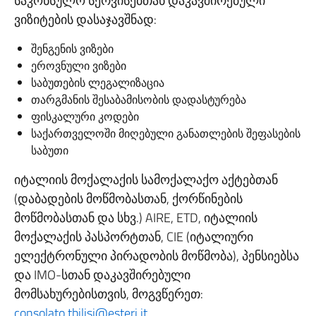
საკონსულო სერვისებთან დაკავშირებული
ვიზიტების დასაჯავშნად:
შენგენის ვიზები
ეროვნული ვიზები
საბუთების ლეგალიზაცია
თარგმანის შესაბამისობის დადასტურება
ფისკალური კოდები
საქართველოში მიღებული განათლების შეფასების
საბუთი
იტალიის მოქალაქის სამოქალაქო აქტებთან
(დაბადების მოწმობასთან, ქორწინების
მოწმობასთან და სხვ.) AIRE, ETD, იტალიის
მოქალაქის პასპორტთან, CIE (იტალიური
ელექტრონული პირადობის მოწმობა), პენსიებსა
და IMO-სთან დაკავშირებული
მომსახურებისთვის, მოგვწერეთ:
consolato.tbilisi@esteri.it