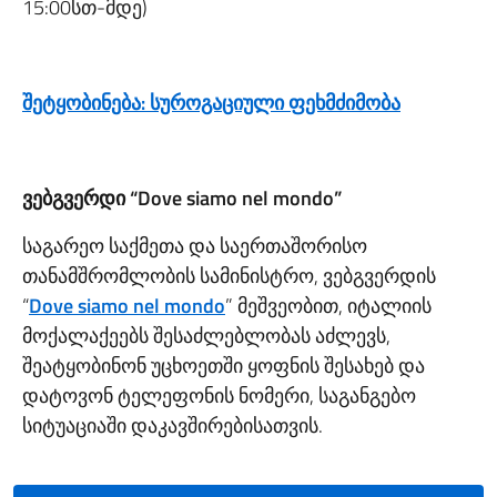
15:00სთ-მდე)
შეტყობინება: სუროგაციული ფეხმძიმობა
ვებგვერდი “Dove siamo nel mondo”
საგარეო საქმეთა და საერთაშორისო
თანამშრომლობის სამინისტრო, ვებგვერდის
“
Dove siamo nel mondo
” მეშვეობით, იტალიის
მოქალაქეებს შესაძლებლობას აძლევს,
შეატყობინონ უცხოეთში ყოფნის შესახებ და
დატოვონ ტელეფონის ნომერი, საგანგებო
სიტუაციაში დაკავშირებისათვის.