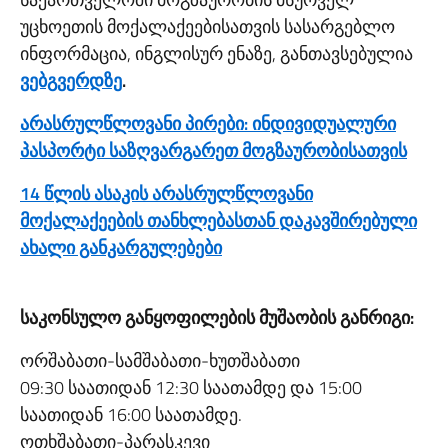
უცხოეთის მოქალაქეებისათვის სასარგებლო
ინფორმაცია, ინგლისურ ენაზე, განთავსებულია
ვებგვერდზე
.
არასრულწლოვანი პირები: ინდივიდუალური
პასპორტი საზღვარგარეთ მოგზაურობისათვის
14 წლის ასაკის არასრულწლოვანი
მოქალაქეების თანხლებასთან დაკავშირებული
ახალი განკარგულებები
საკონსულო განყოფილების მუშაობის განრიგი:
ორშაბათი-სამშაბათი-ხუთშაბათი
09:30 საათიდან 12:30 საათამდე და 15:00
საათიდან 16:00 საათამდე.
ოთხშაბათი-პარასკევი