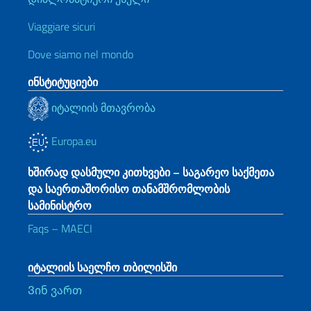
Viaggiare sicuri
Dove siamo nel mondo
ინსტიტუციები
იტალიის მთავრობა
Europa.eu
ხშირად დასმული კითხვები – საგარეო საქმეთა
და საერთაშორისო თანამშრომლობის
სამინისტრო
Faqs – MAECI
იტალიის საელჩო თბილისში
Ვინ ვართ