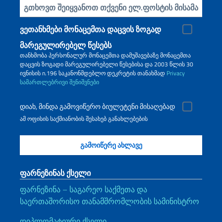
ჩადეთ თქვენი ელ.წერილი
ვეთანხმები მონაცემთა დაცვის ზოგად
მარეგულირებელ წესებს
თანხმობა პერსონალურ მონაცემთა დამუშავებაზე მონაცემთა
დაცვის ზოგადი მარეგულირებელი წესებისა და 2003 წლის 30
ივნისის n.196 საკანონმდებლო დეკრეტის თანახმად
Privacy
სამართლებრივი შენიშვნები
დიახ, მინდა გამოვიწერო ბიულეტენი მისაღებად
ამ ოფისის საქმიანობის შესახებ განახლებების
ფარნეზინას ქსელი
ფარნეზინა – საგარეო საქმეთა და
საერთაშორისო თანამშრომლობის სამინისტრო
დიპლომატიური ქსელი