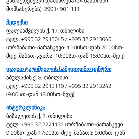
გადაუდებელი დახმარება (24 საათიანი
მომსახურება): 2901/ 901 111
მედექსი
ფალიაშვილის ქ. 17, თბილისი
ტელ. +995 32 2913045 / +995 32 2913046
(ორშაბათი-პარასკევი: 10:00სთ-დან 20:00სთ-
მდე; შაბათ-კვირა: 10:00სთ-დან 15:00სთ-მდე)
დავით ტატიშვილის სამედიცინო ცენტრი
აბულაძის ქ. 8, თბილისი
ტელ. +995 32 2913119 / +995 32 2913242
(9:00სთ-დან 18:00სთ-მდე)
ინტერკლინიკა
ბაზალეთის ქ. 7, თბილისი
ტელ. +995 32 2221131 (ორშაბათი-პარასკევი:
9:00სთ-დან 17:00სთ-მდე; შაბათი: 9:00სთ-დან