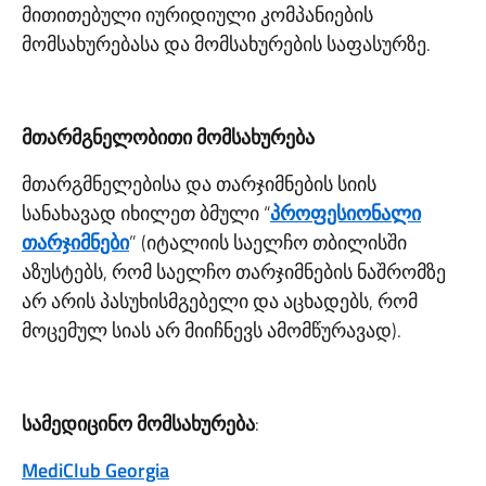
მითითებული იურიდიული კომპანიების
მომსახურებასა და მომსახურების საფასურზე.
მთარმგნელობითი მომსახურება
მთარგმნელებისა და თარჯიმნების სიის
სანახავად იხილეთ ბმული “
პროფესიონალი
თარჯიმნები
” (იტალიის საელჩო თბილისში
აზუსტებს, რომ საელჩო თარჯიმნების ნაშრომზე
არ არის პასუხისმგებელი და აცხადებს, რომ
მოცემულ სიას არ მიიჩნევს ამომწურავად).
სამედიცინო მომსახურება
:
MediClub Georgia