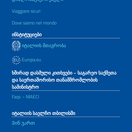
Viaggiare sicuri
Dove siamo nel mondo
ინსტიტუციები
იტალიის მთავრობა
Europa.eu
ხშირად დასმული კითხვები – საგარეო საქმეთა
და საერთაშორისო თანამშრომლობის
სამინისტრო
Faqs – MAECI
იტალიის საელჩო თბილისში
Ვინ ვართ