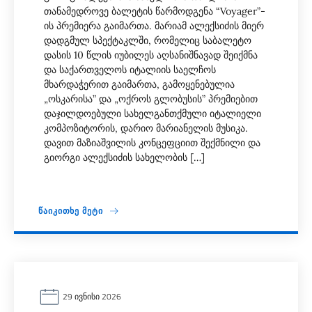
თანამედროვე ბალეტის წარმოდგენა “Voyager”-
ის პრემიერა გაიმართა. მარიამ ალექსიძის მიერ
დადგმულ სპექტაკლში, რომელიც საბალეტო
დასის 10 წლის იუბილეს აღსანიშნავად შეიქმნა
და საქართველოს იტალიის საელჩოს
მხარდაჭერით გაიმართა, გამოყენებულია
„ოსკარისა” და „ოქროს გლობუსის” პრემიებით
დაჯილდოებული სახელგანთქმული იტალიელი
კომპოზიტორის, დარიო მარიანელის მუსიკა.
დავით მაზიაშვილის კონცეფციით შექმნილი და
გიორგი ალექსიძის სახელობის […]
ᲬᲐᲘᲙᲘᲗᲮᲔ ᲛᲔᲢᲘ
29 ᲘᲕᲜᲘᲡᲘ 2026