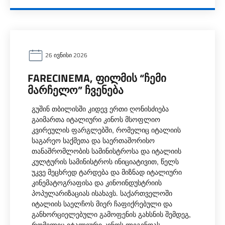
26 ᲘᲕᲜᲘᲡᲘ 2026
FARECINEMA, ᲤᲘᲚᲛᲘᲡ “ᲩᲔᲛᲘ
ᲛᲐᲠᲩᲔᲚᲝ” ᲩᲕᲔᲜᲔᲑᲐ
გუშინ თბილისში კიდევ ერთი ღონისძიება
გაიმართა იტალიური კინოს მსოფლიო
კვირეულის ფარგლებში, რომელიც იტალიის
საგარეო საქმეთა და საერთაშორისო
თანაშრომლობის სამინისტროსა და იტალიის
კულტურის სამინისტროს ინიციატივით, წელს
უკვე მეცხრედ ტარდება და მიზნად იტალიური
კინემატოგრაფისა და კინოინდუსტრიის
პოპულარიზაციას ისახავს. საქართველოში
იტალიის საელჩოს მიერ ჩაფიქრებული და
განხორციელებული გამოფენის გახსნის შემდეგ,