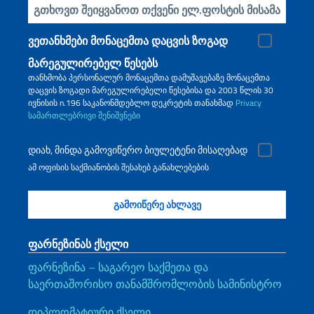
ჩადეთ თქვენი ელ.წერილი
ვეთანხმები მონაცემთა დაცვის ზოგად
მარეგულირებელ წესებს
თანხმობა პერსონალურ მონაცემთა დამუშავებაზე მონაცემთა
დაცვის ზოგადი მარეგულირებელი წესებისა და 2003 წლის 30
ივნისის n.196 საკანონმდებლო დეკრეტის თანახმად
Privacy
სამართლებრივი შენიშვნები
დიახ, მინდა გამოვიწერო ბიულეტენი მისაღებად
ამ ოფისის საქმიანობის შესახებ განახლებების
ფარნეზინას ქსელი
ფარნეზინა – საგარეო საქმეთა და
საერთაშორისო თანამშრომლობის სამინისტრო
დიპლომატიური ქსელი