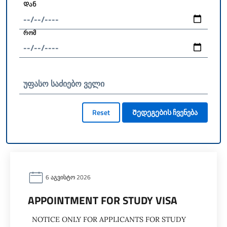
Დან
რომ
უფასო საძიებო ველი
Reset
Შედეგების ჩვენება
6 ᲐᲒᲕᲘᲡᲢᲝ 2026
APPOINTMENT FOR STUDY VISA
NOTICE ONLY FOR APPLICANTS FOR STUDY