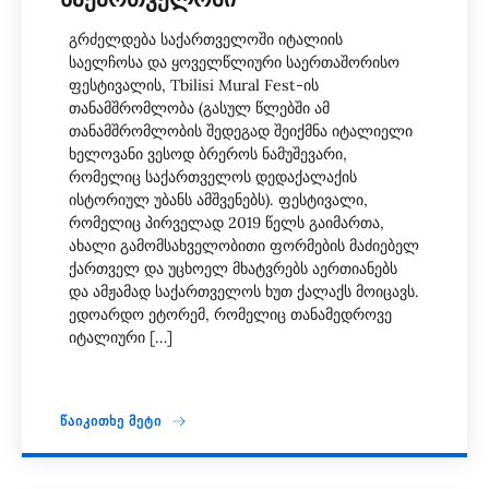
გრძელდება საქართველოში იტალიის
საელჩოსა და ყოველწლიური საერთაშორისო
ფესტივალის, Tbilisi Mural Fest-ის
თანამშრომლობა (გასულ წლებში ამ
თანამშრომლობის შედეგად შეიქმნა იტალიელი
ხელოვანი ვესოდ ბრეროს ნამუშევარი,
რომელიც საქართველოს დედაქალაქის
ისტორიულ უბანს ამშვენებს). ფესტივალი,
რომელიც პირველად 2019 წელს გაიმართა,
ახალი გამომსახველობითი ფორმების მაძიებელ
ქართველ და უცხოელ მხატვრებს აერთიანებს
და ამჟამად საქართველოს ხუთ ქალაქს მოიცავს.
ედოარდო ეტორემ, რომელიც თანამედროვე
იტალიური […]
ᲬᲐᲘᲙᲘᲗᲮᲔ ᲛᲔᲢᲘ