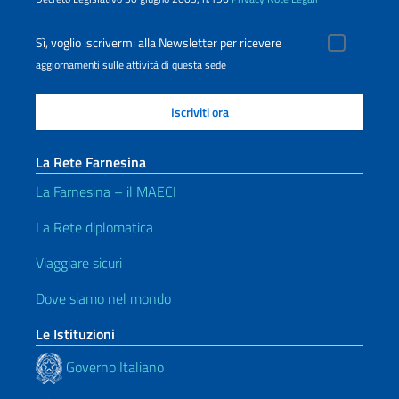
Sì, voglio iscrivermi alla Newsletter per ricevere
aggiornamenti sulle attività di questa sede
La Rete Farnesina
La Farnesina – il MAECI
La Rete diplomatica
Viaggiare sicuri
Dove siamo nel mondo
Le Istituzioni
Governo Italiano