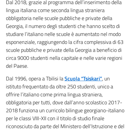
Dal 2018, grazie al programma dell’inserimento della
lingua italiana come seconda lingua straniera
obbligatoria nelle scuole pubbliche e private della
Georgia, il numero degli studenti che hanno scelto di
studiare l’italiano nelle scuole è aumentato nel modo
esponenziale, raggiungendo la cifra complessiva di 63
scuole pubbliche e private della Georgia a beneficio di
circa 9000 studenti nella capitale e nelle varie regioni
del Paese.
Dal 1996, opera a Tbilisi la
Scuola “Tsiskari”
, un
istituto frequentato da oltre 250 studenti, unico a
offrire l’italiano come prima lingua straniera,
obbligatoria per tutti, dove dall’anno scolastico 2017-
2018 funziona un curricolo bilingue georgiano-italiano
per le classi VIII-XII con il titolo di studio finale
riconosciuto da parte del Ministero dell’Istruzione e del