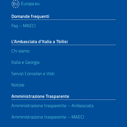
Europa.eu
Domande frequenti
Faq – MAECI
L’Ambasciata d’Italia a Tbilisi
Chi siamo
Italia e Georgia
Servizi Consolari e Visti
Notizie
Amministrazione Trasparente
Amministrazione trasparente – Ambasciata
Amministrazione trasparente – MAECI