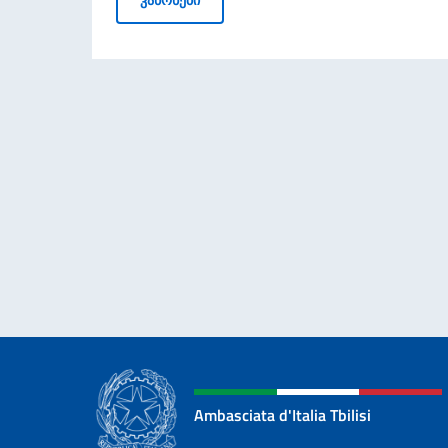
Ambasciata d'Italia Tbilisi