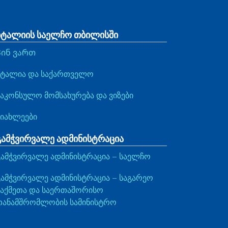
იტალიის საელჩო თბილისში
Ვინ ვართ
იტალია და საქართველო
საკონსულო მომსახურება და ვიზები
სიახლეები
გამჭვირვალე ადმინისტრაცია
გამჭვირვალე ადმინისტრაცია – საელჩო
გამჭვირვალე ადმინისტრაცია – საგარეო
საქმეთა და საერთაშორისო
თანამშრომლობის სამინისტრო