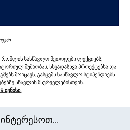
ლეები
ა, რომლის სასწავლო მეთოდები ლექციებს,
ორიულ მუშაობას, სხვადასხვა პროექტებსა და,
გმებს მოიცავს, გასცემს სასწავლო სტიპენდიებს
ებებზე სწავლის მსურველებისთვის.
9 ივნისი.
ინტერესოთ...