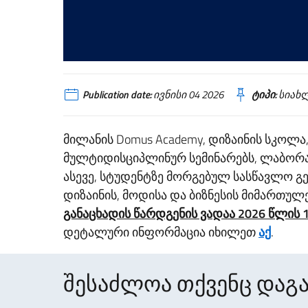
Publication date:
ივნისი 04 2026
ტიპი:
სიახ
მილანის Domus Academy, დიზაინის სკოლ
მულტიდისციპლინურ სემინარებს, ლაბორატ
ასევე, სტუდენტზე მორგებულ სასწავლო გე
დიზაინის, მოდისა და ბიზნესის მიმართულ
განაცხადის წარდგენის ვადაა 2026 წლის 1
დეტალური ინფორმაცია იხილეთ
აქ
.
შესაძლოა თქვენც დაგა