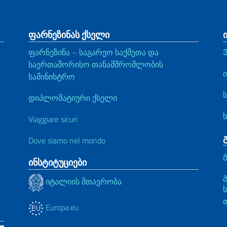
ფარნეზინას ქსელი
ფარნეზინა – საგარეო საქმეთა და
საერთაშორისო თანამშრომლობის
სამინისტრო
დიპლომატიური ქსელი
Viaggiare sicuri
Dove siamo nel mondo
ინსტიტუციები
იტალიის მთავრობა
Europa.eu