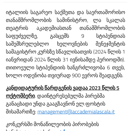
იტალიის საგარეო საქმეთა და საერთაშორისო
თანამშრომლობის სამინისტრო, ლა სკალას
თეატრის აკადემიასთან თანამშრომლობის
საფუძველზე, გასცემს 9 სტიპენდიას
საშემსრულებლო ხელოვნების მენეჯმენტის
სამაგისტრო კურსზე სწავლისათვის (2024 წლის 1
იანვრიდან 2024 წლის 31 ივნისამდე პერიოდში).
თითოეული სტიპენდიის ხანგრძლივობა 6 თვეს,
ხოლო ოდენობა თვიურად 900 ევროს შეადგენს.
კანდიდატურის წარდგენის ვადაა 2023 წლის 5
ოქტომბერი
. დაინტერესებულმა პირებმა
განაცხადი უნდა გააგზავნონ ელ.ფოსტის
მისამართზე:
management@accademialascala.it
კონკურსში მონაწილეობის პირობების