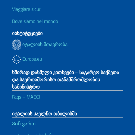
Viaggiare sicuri
Dove siamo nel mondo
ინსტიტუციები
იტალიის მთავრობა
Europa.eu
ხშირად დასმული კითხვები – საგარეო საქმეთა
და საერთაშორისო თანამშრომლობის
სამინისტრო
Faqs – MAECI
იტალიის საელჩო თბილისში
Ვინ ვართ