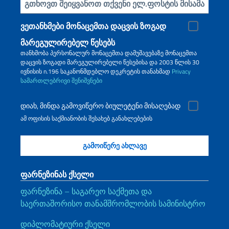
ჩადეთ თქვენი ელ.წერილი
ვეთანხმები მონაცემთა დაცვის ზოგად
მარეგულირებელ წესებს
თანხმობა პერსონალურ მონაცემთა დამუშავებაზე მონაცემთა
დაცვის ზოგადი მარეგულირებელი წესებისა და 2003 წლის 30
ივნისის n.196 საკანონმდებლო დეკრეტის თანახმად
Privacy
სამართლებრივი შენიშვნები
დიახ, მინდა გამოვიწერო ბიულეტენი მისაღებად
ამ ოფისის საქმიანობის შესახებ განახლებების
ფარნეზინას ქსელი
ფარნეზინა – საგარეო საქმეთა და
საერთაშორისო თანამშრომლობის სამინისტრო
დიპლომატიური ქსელი