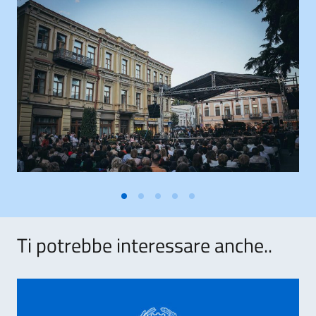
Ti potrebbe interessare anche..