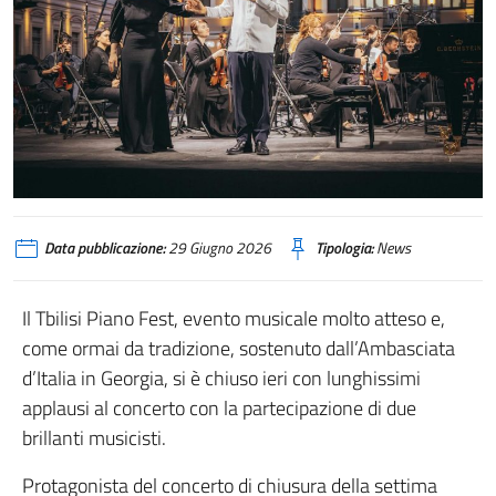
Data pubblicazione:
29 Giugno 2026
Tipologia:
News
Il Tbilisi Piano Fest, evento musicale molto atteso e,
come ormai da tradizione, sostenuto dall’Ambasciata
d’Italia in Georgia, si è chiuso ieri con lunghissimi
applausi al concerto con la partecipazione di due
brillanti musicisti.
Protagonista del concerto di chiusura della settima