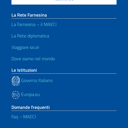
La Rete Farnesina
La Farnesina – il MAECI
La Rete diplomatica
Viaggiare sicuri
Dove siamo nel mondo
Le Istituzioni
Governo Italiano
Europa.eu
Domande frequenti
Faq – MAECI