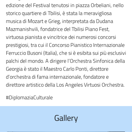
edizione del Festival tenutosi in piazza Orbeliani, nello
storico quartiere di Tbilisi, è stata la meravigliosa
musica di Mozart e Grieg, interpretata da Dudana
Mazmanishvili, fondatrice del Tbilisi Piano Fest,
virtuosa pianista e vincitrice dei numerosi concorsi
prestigiosi, tra cui il Concorso Pianistico Internazionale
Ferruccio Busoni (Italia), che si è esibita sui più esclusivi
palchi del mondo. A dirigere l’Orchestra Sinfonica della
Georgia è stato il Maestro Carlo Ponti, direttore
d’orchestra di fama internazionale, fondatore e
direttore artistico della Los Angeles Virtuosi Orchestra.
#DiplomaziaCulturale
Gallery