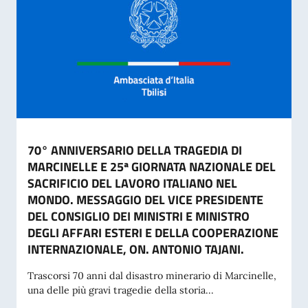
70° ANNIVERSARIO DELLA TRAGEDIA DI
MARCINELLE E 25ª GIORNATA NAZIONALE DEL
SACRIFICIO DEL LAVORO ITALIANO NEL
MONDO. MESSAGGIO DEL VICE PRESIDENTE
DEL CONSIGLIO DEI MINISTRI E MINISTRO
DEGLI AFFARI ESTERI E DELLA COOPERAZIONE
INTERNAZIONALE, ON. ANTONIO TAJANI.
Trascorsi 70 anni dal disastro minerario di Marcinelle,
una delle più gravi tragedie della storia...