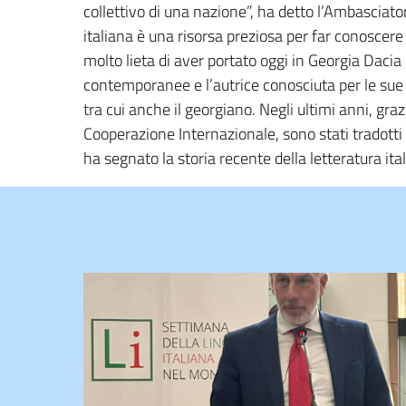
collettivo di una nazione”, ha detto l’Ambasciato
italiana è una risorsa preziosa per far conoscere
molto lieta di aver portato oggi in Georgia Dacia 
contemporanee e l’autrice conosciuta per le sue o
tra cui anche il georgiano. Negli ultimi anni, graz
Cooperazione Internazionale, sono stati tradotti 
ha segnato la storia recente della letteratura ital