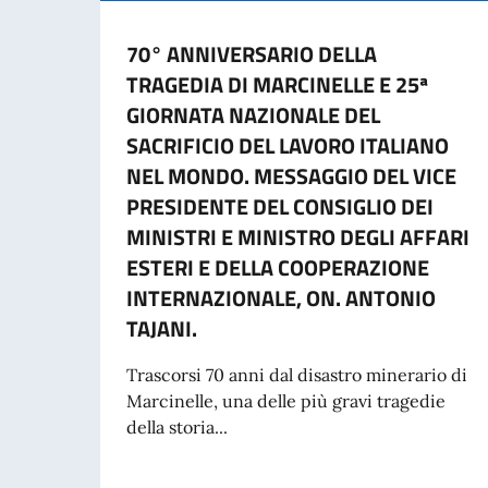
70° ANNIVERSARIO DELLA
TRAGEDIA DI MARCINELLE E 25ª
GIORNATA NAZIONALE DEL
SACRIFICIO DEL LAVORO ITALIANO
NEL MONDO. MESSAGGIO DEL VICE
PRESIDENTE DEL CONSIGLIO DEI
MINISTRI E MINISTRO DEGLI AFFARI
ESTERI E DELLA COOPERAZIONE
INTERNAZIONALE, ON. ANTONIO
TAJANI.
Trascorsi 70 anni dal disastro minerario di
Marcinelle, una delle più gravi tragedie
della storia...