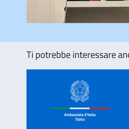
Ti potrebbe interessare an