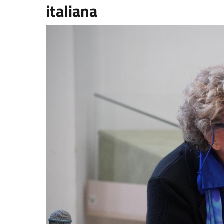
italiana