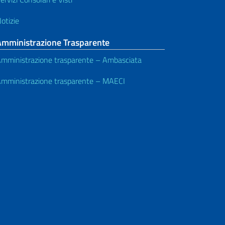
otizie
Amministrazione Trasparente
mministrazione trasparente – Ambasciata
mministrazione trasparente – MAECI