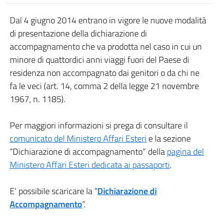
Dal 4 giugno 2014 entrano in vigore le nuove modalità
di presentazione della dichiarazione di
accompagnamento che va prodotta nel caso in cui un
minore di quattordici anni viaggi fuori del Paese di
residenza non accompagnato dai genitori o da chi ne
fa le veci (art. 14, comma 2 della legge 21 novembre
1967, n. 1185).
Per maggiori informazioni si prega di consultare il
comunicato del Ministero Affari Esteri
e la sezione
“Dichiarazione di accompagnamento” della
pagina del
Ministero Affari Esteri dedicata ai passaporti
.
E’ possibile scaricare la “
Dichiarazione di
Accompagnamento
“.