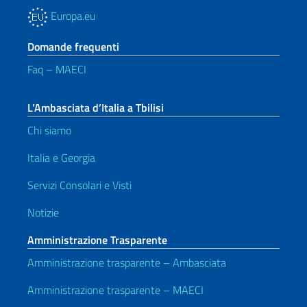
Europa.eu
Domande frequenti
Faq – MAECI
L’Ambasciata d’Italia a Tbilisi
Chi siamo
Italia e Georgia
Servizi Consolari e Visti
Notizie
Amministrazione Trasparente
Amministrazione trasparente – Ambasciata
Amministrazione trasparente – MAECI