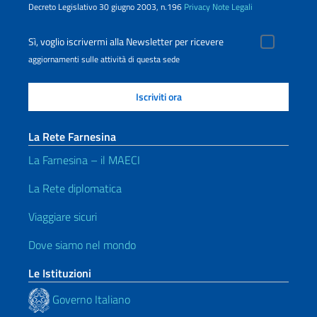
Decreto Legislativo 30 giugno 2003, n.196
Privacy
Note Legali
Sì, voglio iscrivermi alla Newsletter per ricevere
aggiornamenti sulle attività di questa sede
La Rete Farnesina
La Farnesina – il MAECI
La Rete diplomatica
Viaggiare sicuri
Dove siamo nel mondo
Le Istituzioni
Governo Italiano