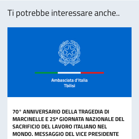
Ti potrebbe interessare anche..
70° ANNIVERSARIO DELLA TRAGEDIA DI
MARCINELLE E 25ª GIORNATA NAZIONALE DEL
SACRIFICIO DEL LAVORO ITALIANO NEL
MONDO. MESSAGGIO DEL VICE PRESIDENTE